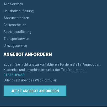
Alle Services
Haushaltsauflösung
Abbrucharbeiten
Gartenarbeiten
Betriebsauflösung
Transportservice
Umzugsservice
ANGEBOT ANFORDERN
Zögern Sie nicht uns zu kontaktieren. Fordern Sie Ihr Angebot an.
Kostenlos und unverbindlich unter der Telefonnummer:
01632109468
Oder direkt über das Web-Formular:
JETZT ANGEBOT ANFORDERN