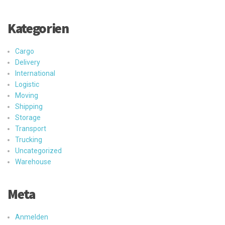
Kategorien
Cargo
Delivery
International
Logistic
Moving
Shipping
Storage
Transport
Trucking
Uncategorized
Warehouse
Meta
Anmelden