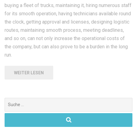
buying a fleet of trucks, maintaining it, hiring numerous staff
for its smooth operation, having technicians available round
the clock, getting approval and licenses, designing logistic
routes, maintaining smooth process, meeting deadlines,
and so on, can not only increase the operational costs of
the company, but can also prove to be a burden in the long
run.
WEITER LESEN
Suchen
nach: