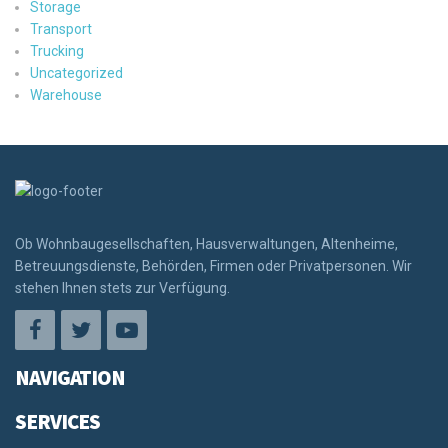
Storage
Transport
Trucking
Uncategorized
Warehouse
Ob Wohnbaugesellschaften, Hausverwaltungen, Altenheime,
Betreuungsdienste, Behörden, Firmen oder Privatpersonen. Wir
stehen Ihnen stets zur Verfügung.
NAVIGATION
SERVICES